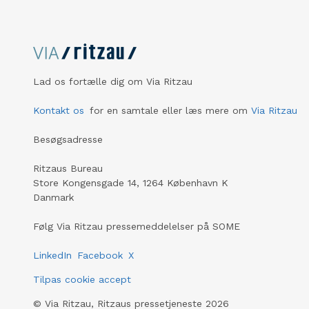
Lad os fortælle dig om Via Ritzau
Kontakt os
for en samtale eller læs mere om
Via Ritzau
Besøgsadresse
Ritzaus Bureau
Store Kongensgade 14, 1264 København K
Danmark
Følg Via Ritzau pressemeddelelser på SOME
LinkedIn
Facebook
X
Tilpas cookie accept
©
Via Ritzau, Ritzaus pressetjeneste
2026