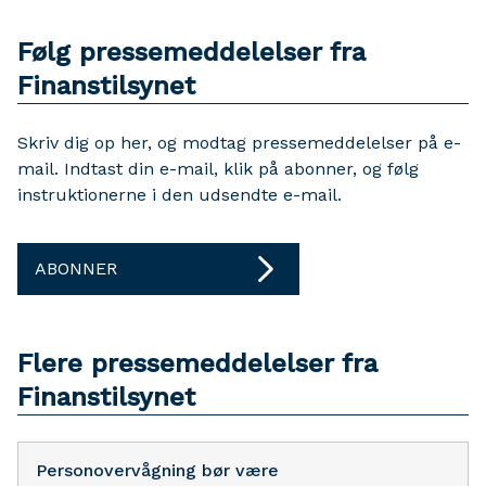
Følg pressemeddelelser fra
Finanstilsynet
Skriv dig op her, og modtag pressemeddelelser på e-
mail. Indtast din e-mail, klik på abonner, og følg
instruktionerne i den udsendte e-mail.
ABONNER
Flere pressemeddelelser fra
Finanstilsynet
Personovervågning bør være