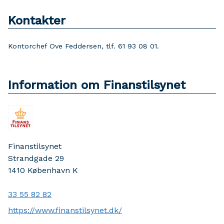
Kontakter
Kontorchef Ove Feddersen, tlf. 61 93 08 01.
Information om Finanstilsynet
Finanstilsynet
Strandgade 29
1410
København K
33 55 82 82
https://www.finanstilsynet.dk/