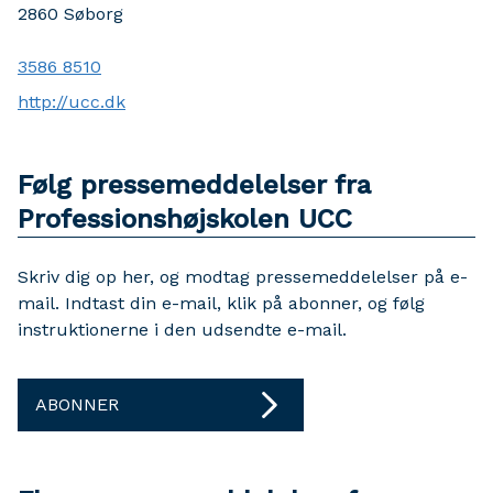
2860
Søborg
3586 8510
http://ucc.dk
Følg pressemeddelelser fra
Professionshøjskolen UCC
Skriv dig op her, og modtag pressemeddelelser på e-
mail. Indtast din e-mail, klik på abonner, og følg
instruktionerne i den udsendte e-mail.
ABONNER