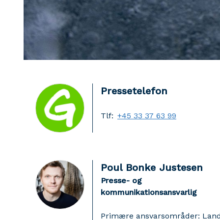
Pressetelefon
Tlf:
+45 33 37 63 99
Poul Bonke Justesen
Presse- og
kommunikationsansvarlig
Primære ansvarsområder: Lan