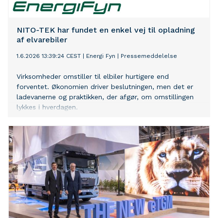
NITO-TEK har fundet en enkel vej til opladning
af elvarebiler
1.6.2026 13:39:24 CEST
|
Energi Fyn
|
Pressemeddelelse
Virksomheder omstiller til elbiler hurtigere end
forventet. Økonomien driver beslutningen, men det er
ladevanerne og praktikken, der afgør, om omstillingen
lykkes i hverdagen.