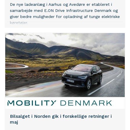
De nye ladeanlæg i Aarhus og Avedøre er etableret i
samarbejde med E.ON Drive Infrastructure Denmark og
giver bedre muligheder for opladning af tunge elektriske
køretøjer.
Bilsalget i Norden gik i forskellige retninger i
maj