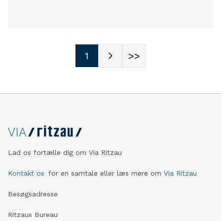
1
>>
Lad os fortælle dig om Via Ritzau
Kontakt os
for en samtale eller læs mere om
Via Ritzau
Besøgsadresse
Ritzaus Bureau