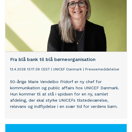
Fra blå bank til blå børneorganisation
13.4.2026 13:17:39 CEST
|
UNICEF Danmark
|
Pressemeddelelse
50-årige Marie Vendelbo Fridorf er ny chef for
kommunikation og public affairs hos UNICEF Danmark.
Hun kommer til at stå i spidsen for en ny, samlet
afdeling, der skal styrke UNICEFs tilstedeværelse,
relevans og indflydelse i en svær tid for verdens børn.