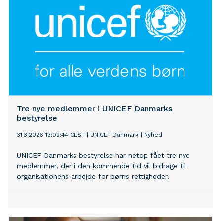
Tre nye medlemmer i UNICEF Danmarks
bestyrelse
31.3.2026 13:02:44 CEST
|
UNICEF Danmark
|
Nyhed
UNICEF Danmarks bestyrelse har netop fået tre nye
medlemmer, der i den kommende tid vil bidrage til
organisationens arbejde for børns rettigheder.