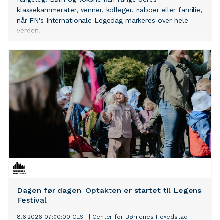
klassekammerater, venner, kolleger, naboer eller familie,
når FN's Internationale Legedag markeres over hele
verden.
Dagen før dagen: Optakten er startet til Legens
Festival
8.6.2026 07:00:00 CEST
|
Center for Børnenes Hovedstad