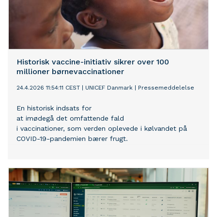
Historisk vaccine-initiativ sikrer over 100
millioner børnevaccinationer
24.4.2026 11:54:11 CEST
|
UNICEF Danmark
|
Pressemeddelelse
En historisk indsats for
at imødegå det omfattende fald
i vaccinationer, som verden oplevede i kølvandet på
COVID-19-pandemien bærer frugt.