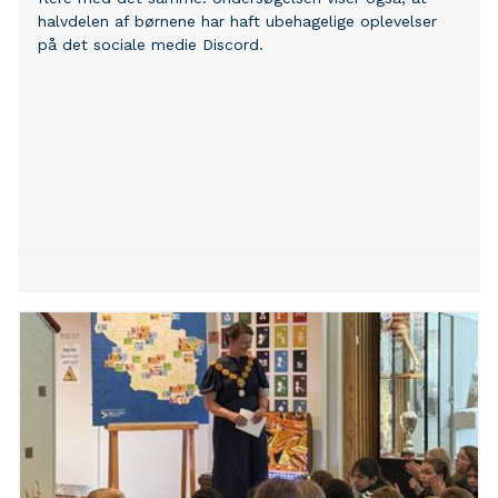
halvdelen af børnene har haft ubehagelige oplevelser
på det sociale medie Discord.