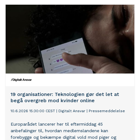
19 organisationer: Teknologien gør det let at
begå overgreb mod kvinder online
10.6.2026 15:30:00 CEST
|
Digitalt Ansvar
|
Pressemeddelelse
Europarådet lancerer her til eftermiddag 45
anbefalinger til, hvordan medlemslandene kan
forebygge og bekæmpe digital vold mod piger og