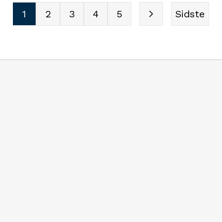
1
2
3
4
5
Sidste