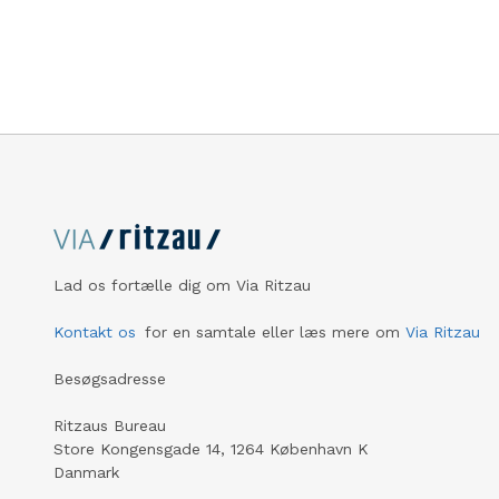
Lad os fortælle dig om Via Ritzau
Kontakt os
for en samtale eller læs mere om
Via Ritzau
Besøgsadresse
Ritzaus Bureau
Store Kongensgade 14, 1264 København K
Danmark