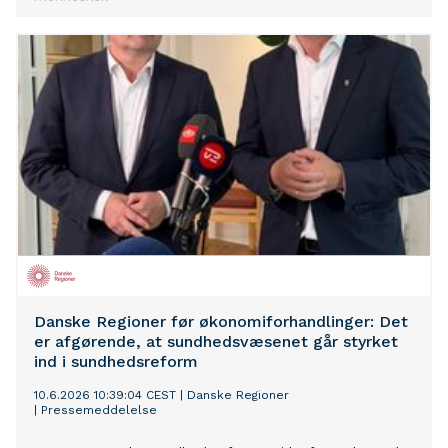
Danske Regioner før økonomiforhandlinger: Det
er afgørende, at sundhedsvæsenet går styrket
ind i sundhedsreform
10.6.2026 10:39:04 CEST
|
Danske Regioner
|
Pressemeddelelse