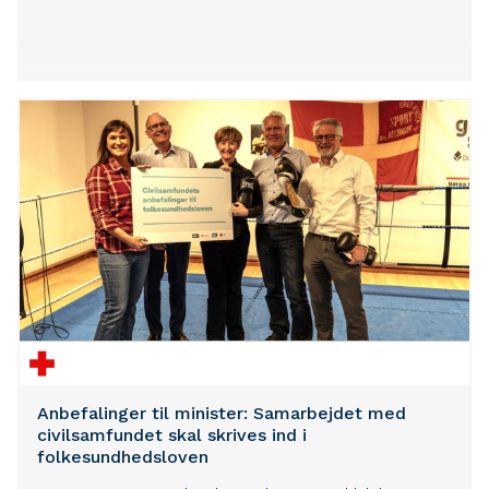
Anbefalinger til minister: Samarbejdet med
civilsamfundet skal skrives ind i
folkesundhedsloven