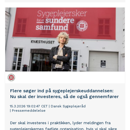
Flere søger ind på sygeplejerskeuddannelsen:
Nu skal der investeres, så de også gennemfører
15.3.2026 19:02:47 CET
|
Dansk Sygeplejeråd
|
Pressemeddelelse
Der skal investeres i praktikken, lyder meldingen fra
sygeplejerskernes faglige organisation, hvis vi skal sikre