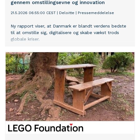
gennem omstillingsevne og innovation
21.5.2026 06:55:00 CEST
|
Deloitte
|
Pressemeddelelse
Ny rapport viser, at Danmark er blandt verdens bedste
til at omstille sig, digitalisere og skabe vækst trods
globale kriser.