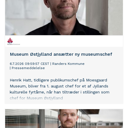
Museum Østjylland ansætter ny museumschef
6.7.2026 09:59:57 CEST
|
Randers Kommune
|
Pressemeddelelse
Henrik Hatt, tidligere publikumschef på Moesgaard
Museum, bliver fra 1. august chef for et af Jyllands
kulturelle fyrtårne, når han tiltræder i stillingen som
chef for Museum Østjylland