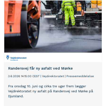
Randersvej får ny asfalt ved Mørke
3.6.2026 14:15:00 CEST
|
Vejdirektoratet
|
Pressemeddelelse
Fra onsdag 10. juni og cirka tre uger frem lægger
Vejdirektoratet ny asfalt på Randersvej ved Mørke på
Djursland.