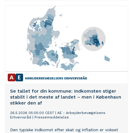
Se tallet for din kommune: Indkomsten stiger
stabilt i det meste af landet – men i København
stikker den af
26.5.2026 05:05:00 CEST
|
AE - Arbejderbevægelsens
Erhvervsråd
|
Pressemeddelelse
Den typiske indkomst efter skat og inflation er vokset