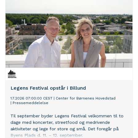
Legens Festival opstår i Billund
1.7.2026 07:00:00 CEST
|
Center for Børnenes Hovedstad
|
Pressemeddelelse
Til september byder Legens Festival velkommen til to
dage med koncerter, streetfood og medrivende
aktiviteter og lege for store og små. Det foregår på
Byens Plads d. 11. – 12. september.