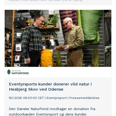
Eventyrsports kunder donerer vild natur i
Hesbjerg Skov ved Odense
16.1.2026 06:00:00 CET
|
Eventyrsport
|
Pressemeddelelse
Den Danske Naturfond modtager en donation fra
outdoorkæden Eventyrsport og dens kunder.