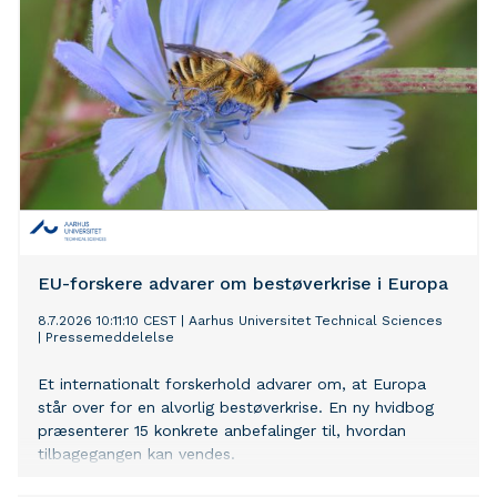
EU-forskere advarer om bestøverkrise i Europa
8.7.2026 10:11:10 CEST
|
Aarhus Universitet Technical Sciences
|
Pressemeddelelse
Et internationalt forskerhold advarer om, at Europa
står over for en alvorlig bestøverkrise. En ny hvidbog
præsenterer 15 konkrete anbefalinger til, hvordan
tilbagegangen kan vendes.