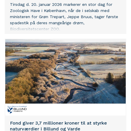
Tirsdag d. 20. januar 2026 markerer en stor dag for
Zoologisk Have i København, når de i selskab med
ministeren for Grøn Trepart, Jeppe Bruus, tager første
spadestik på deres mangeårige drøm,
Biodiversitetscenter ZOO.
Fond giver 3,7 millioner kroner til at styrke
naturværdier i Billund og Varde