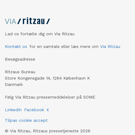
Lad os fortælle dig om Via Ritzau
Kontakt os
for en samtale eller læs mere om
Via Ritzau
Besøgsadresse
Ritzaus Bureau
Store Kongensgade 14, 1264 København K
Danmark
Følg Via Ritzau pressemeddelelser på SOME
LinkedIn
Facebook
X
Tilpas cookie accept
©
Via Ritzau, Ritzaus pressetjeneste
2026