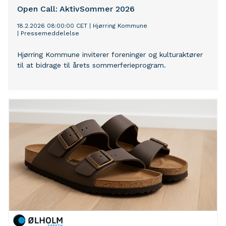
Open Call: AktivSommer 2026
18.2.2026 08:00:00 CET
|
Hjørring Kommune
|
Pressemeddelelse
Hjørring Kommune inviterer foreninger og kulturaktører
til at bidrage til årets sommerferieprogram.