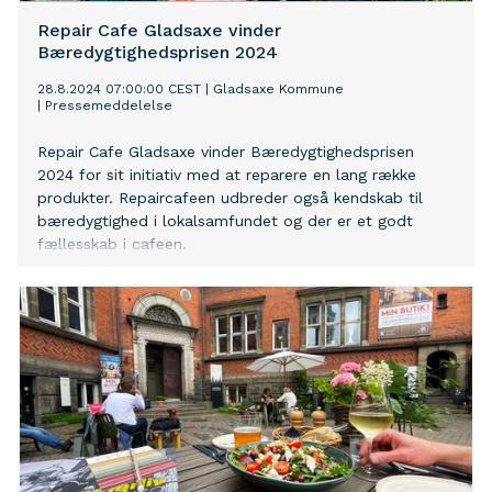
Repair Cafe Gladsaxe vinder
Bæredygtighedsprisen 2024
28.8.2024 07:00:00 CEST
|
Gladsaxe Kommune
|
Pressemeddelelse
Repair Cafe Gladsaxe vinder Bæredygtighedsprisen
2024 for sit initiativ med at reparere en lang række
produkter. Repaircafeen udbreder også kendskab til
bæredygtighed i lokalsamfundet og der er et godt
fællesskab i cafeen.