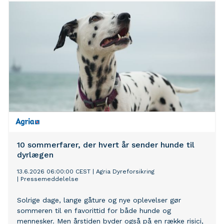
10 sommerfarer, der hvert år sender hunde til
dyrlægen
13.6.2026 06:00:00 CEST
|
Agria Dyreforsikring
|
Pressemeddelelse
Solrige dage, lange gåture og nye oplevelser gør
sommeren til en favorittid for både hunde og
mennesker. Men årstiden byder også på en række risici,