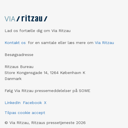
Lad os fortælle dig om Via Ritzau
Kontakt os
for en samtale eller læs mere om
Via Ritzau
Besøgsadresse
Ritzaus Bureau
Store Kongensgade 14, 1264 København K
Danmark
Følg Via Ritzau pressemeddelelser på SOME
LinkedIn
Facebook
X
Tilpas cookie accept
©
Via Ritzau, Ritzaus pressetjeneste
2026