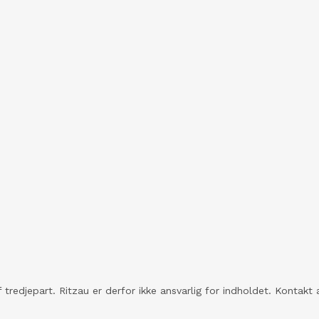
 tredjepart. Ritzau er derfor ikke ansvarlig for indholdet. Konta