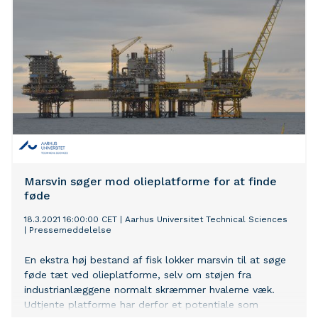
Marsvin søger mod olieplatforme for at finde
føde
18.3.2021 16:00:00 CET
|
Aarhus Universitet Technical Sciences
|
Pressemeddelelse
En ekstra høj bestand af fisk lokker marsvin til at søge
føde tæt ved olieplatforme, selv om støjen fra
industrianlæggene normalt skræmmer hvalerne væk.
Udtjente platforme har derfor et potentiale som