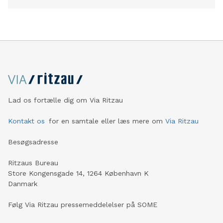
Lad os fortælle dig om Via Ritzau
Kontakt os
for en samtale eller læs mere om
Via Ritzau
Besøgsadresse
Ritzaus Bureau
Store Kongensgade 14, 1264 København K
Danmark
Følg Via Ritzau pressemeddelelser på SOME