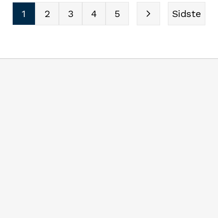
1
2
3
4
5
Sidste