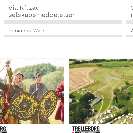
Via Ritzau
selskabsmeddelelser
Business Wire