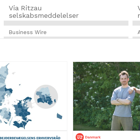
Via Ritzau
selskabsmeddelelser
Business Wire