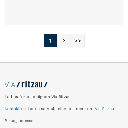
1
>>
Lad os fortælle dig om Via Ritzau
Kontakt os
for en samtale eller læs mere om
Via Ritzau
Besøgsadresse