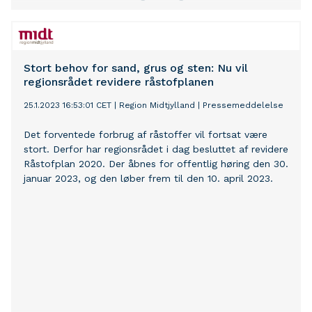
Stort behov for sand, grus og sten: Nu vil
regionsrådet revidere råstofplanen
25.1.2023 16:53:01 CET
|
Region Midtjylland
|
Pressemeddelelse
Det forventede forbrug af råstoffer vil fortsat være
stort. Derfor har regionsrådet i dag besluttet af revidere
Råstofplan 2020. Der åbnes for offentlig høring den 30.
januar 2023, og den løber frem til den 10. april 2023.