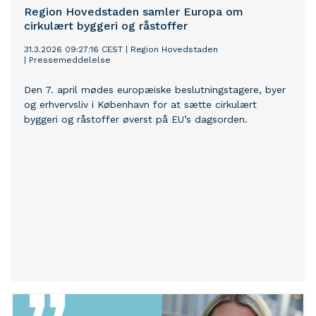
Region Hovedstaden samler Europa om
cirkulært byggeri og råstoffer
31.3.2026 09:27:16 CEST
|
Region Hovedstaden
|
Pressemeddelelse
Den 7. april mødes europæiske beslutningstagere, byer
og erhvervsliv i København for at sætte cirkulært
byggeri og råstoffer øverst på EU’s dagsorden.