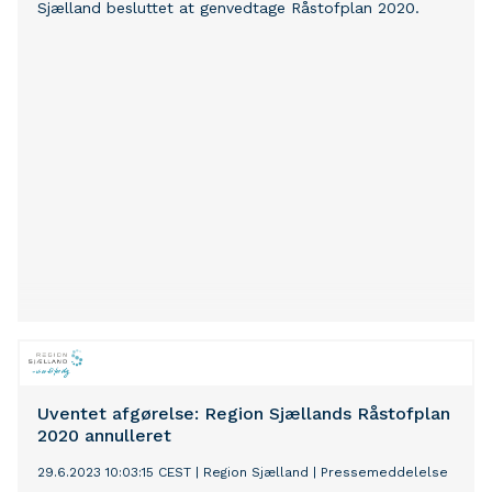
Sjælland besluttet at genvedtage Råstofplan 2020.
Uventet afgørelse: Region Sjællands Råstofplan
2020 annulleret
29.6.2023 10:03:15 CEST
|
Region Sjælland
|
Pressemeddelelse