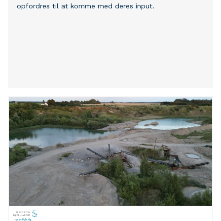
opfordres til at komme med deres input.