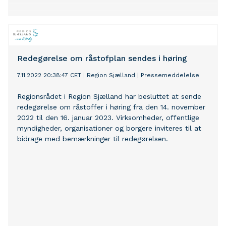
Redegørelse om råstofplan sendes i høring
7.11.2022 20:38:47 CET
|
Region Sjælland
|
Pressemeddelelse
Regionsrådet i Region Sjælland har besluttet at sende
redegørelse om råstoffer i høring fra den 14. november
2022 til den 16. januar 2023. Virksomheder, offentlige
myndigheder, organisationer og borgere inviteres til at
bidrage med bemærkninger til redegørelsen.