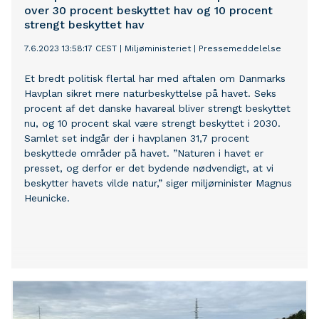
over 30 procent beskyttet hav og 10 procent
strengt beskyttet hav
7.6.2023 13:58:17 CEST
|
Miljøministeriet
|
Pressemeddelelse
Et bredt politisk flertal har med aftalen om Danmarks
Havplan sikret mere naturbeskyttelse på havet. Seks
procent af det danske havareal bliver strengt beskyttet
nu, og 10 procent skal være strengt beskyttet i 2030.
Samlet set indgår der i havplanen 31,7 procent
beskyttede områder på havet. ”Naturen i havet er
presset, og derfor er det bydende nødvendigt, at vi
beskytter havets vilde natur,” siger miljøminister Magnus
Heunicke.