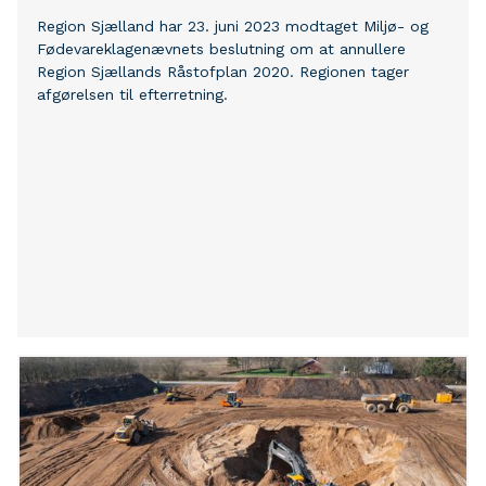
Region Sjælland har 23. juni 2023 modtaget Miljø- og
Fødevareklagenævnets beslutning om at annullere
Region Sjællands Råstofplan 2020. Regionen tager
afgørelsen til efterretning.