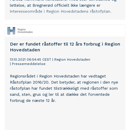
lettelse, at Bregnerød officielt ikke længere er
interesseområde i Region Hovedstadens råstofplan.
Der er fundet råstoffer til 12 års forbrug i Region
Hovedstaden
13.10.2021 06:54:45 CEST
|
Region Hovedstaden
|
Pressemeddelelse
Regionsrådet i Region Hovedstaden har vedtaget
Råstofplan 2016/20. Det betyder, at regionen i den nye
råstofplan har fundet tilstrækkeligt med råstoffer som
sand, sten, grus og ler til at dække det forventede
forbrug de næste 12 år.