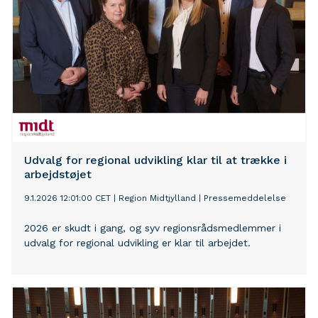
Udvalg for regional udvikling klar til at trække i
arbejdstøjet
9.1.2026 12:01:00 CET
|
Region Midtjylland
|
Pressemeddelelse
2026 er skudt i gang, og syv regionsrådsmedlemmer i
udvalg for regional udvikling er klar til arbejdet.