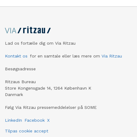
Lad os fortælle dig om Via Ritzau
Kontakt os
for en samtale eller læs mere om
Via Ritzau
Besøgsadresse
Ritzaus Bureau
Store Kongensgade 14, 1264 København K
Danmark
Følg Via Ritzau pressemeddelelser på SOME
LinkedIn
Facebook
X
Tilpas cookie accept