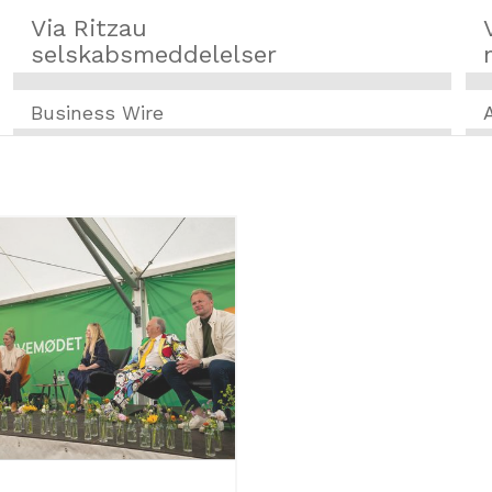
Via Ritzau
selskabsmeddelelser
Business Wire