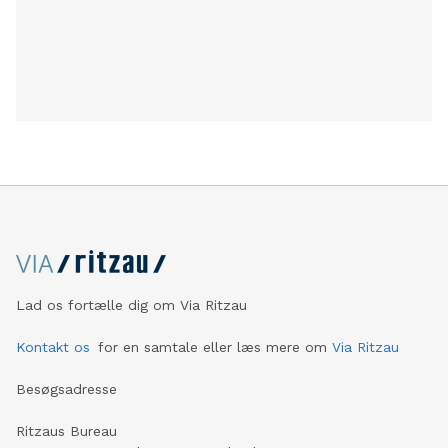
Lad os fortælle dig om Via Ritzau
Kontakt os
for en samtale eller læs mere om
Via Ritzau
Besøgsadresse
Ritzaus Bureau