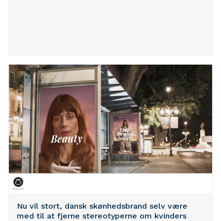
Nu vil stort, dansk skønhedsbrand selv være
med til at fjerne stereotyperne om kvinders