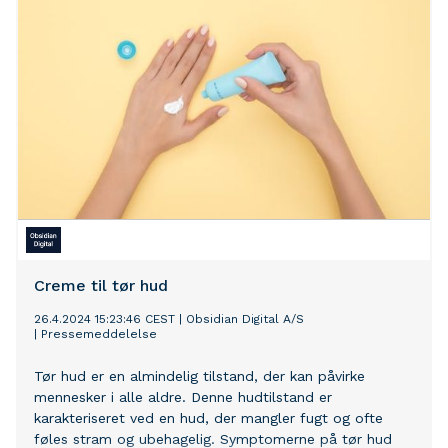
Creme til tør hud
26.4.2024 15:23:46 CEST
|
Obsidian Digital A/S
|
Pressemeddelelse
Tør hud er en almindelig tilstand, der kan påvirke
mennesker i alle aldre. Denne hudtilstand er
karakteriseret ved en hud, der mangler fugt og ofte
føles stram og ubehagelig. Symptomerne på tør hud