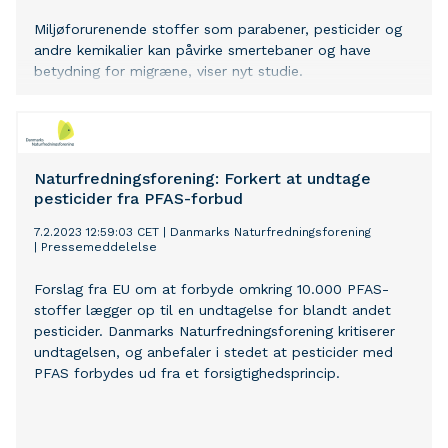
Miljøforurenende stoffer som parabener, pesticider og
andre kemikalier kan påvirke smertebaner og have
betydning for migræne, viser nyt studie.
Naturfredningsforening: Forkert at undtage
pesticider fra PFAS-forbud
7.2.2023 12:59:03 CET
|
Danmarks Naturfredningsforening
|
Pressemeddelelse
Forslag fra EU om at forbyde omkring 10.000 PFAS-
stoffer lægger op til en undtagelse for blandt andet
pesticider. Danmarks Naturfredningsforening kritiserer
undtagelsen, og anbefaler i stedet at pesticider med
PFAS forbydes ud fra et forsigtighedsprincip.