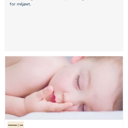
for miljøet.