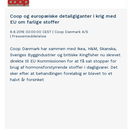
Coop og europæiske detailgiganter i krig med
EU om farlige stoffer
8.6.2016 03:00:00 CEST
|
Coop Danmark A/S
|
Pressemeddelelse
Coop Danmark har sammen med Ikea, H&M, Skanska,
Sveriges Byggindustrier og britiske Kingfisher nu skrevet
direkte til EU Kommissionen for at få sat stopper for
brug af hormonsforstyrrende stoffer i dagligvarer. Det
sker efter at behandlingen foreløbig er blevet to et
halvt år forsinket