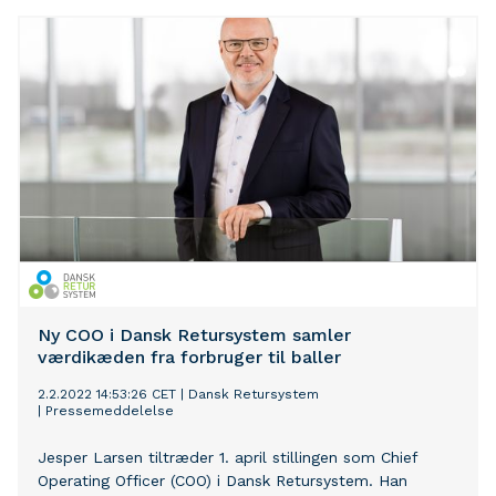
Ny COO i Dansk Retursystem samler
værdikæden fra forbruger til baller
2.2.2022 14:53:26 CET
|
Dansk Retursystem
|
Pressemeddelelse
Jesper Larsen tiltræder 1. april stillingen som Chief
Operating Officer (COO) i Dansk Retursystem. Han