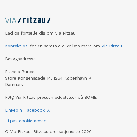
Lad os fortælle dig om Via Ritzau
Kontakt os
for en samtale eller læs mere om
Via Ritzau
Besøgsadresse
Ritzaus Bureau
Store Kongensgade 14, 1264 København K
Danmark
Følg Via Ritzau pressemeddelelser på SOME
LinkedIn
Facebook
X
Tilpas cookie accept
©
Via Ritzau, Ritzaus pressetjeneste
2026