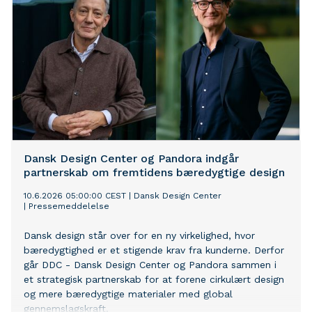
Dansk Design Center og Pandora indgår
partnerskab om fremtidens bæredygtige design
10.6.2026 05:00:00 CEST
|
Dansk Design Center
|
Pressemeddelelse
Dansk design står over for en ny virkelighed, hvor
bæredygtighed er et stigende krav fra kunderne. Derfor
går DDC - Dansk Design Center og Pandora sammen i
et strategisk partnerskab for at forene cirkulært design
og mere bæredygtige materialer med global
gennemslagskraft.