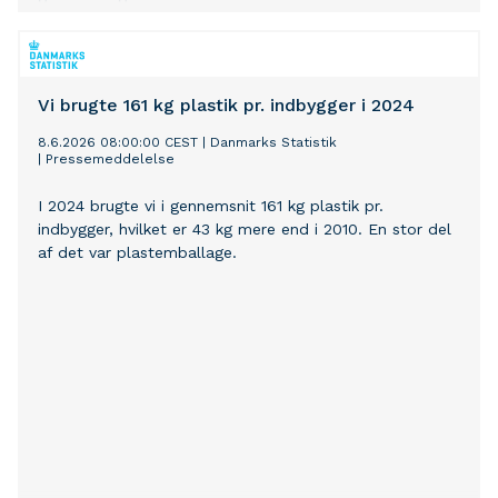
Vi brugte 161 kg plastik pr. indbygger i 2024
8.6.2026 08:00:00 CEST
|
Danmarks Statistik
|
Pressemeddelelse
I 2024 brugte vi i gennemsnit 161 kg plastik pr.
indbygger, hvilket er 43 kg mere end i 2010. En stor del
af det var plastemballage.