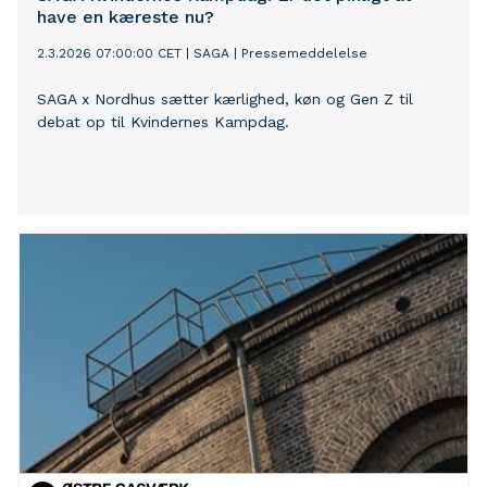
have en kæreste nu?
2.3.2026 07:00:00 CET
|
SAGA
|
Pressemeddelelse
SAGA x Nordhus sætter kærlighed, køn og Gen Z til
debat op til Kvindernes Kampdag.