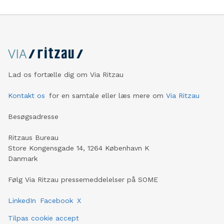
Lad os fortælle dig om Via Ritzau
Kontakt os
for en samtale eller læs mere om
Via Ritzau
Besøgsadresse
Ritzaus Bureau
Store Kongensgade 14, 1264 København K
Danmark
Følg Via Ritzau pressemeddelelser på SOME
LinkedIn
Facebook
X
Tilpas cookie accept