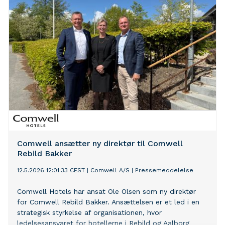
Comwell ansætter ny direktør til Comwell
Rebild Bakker
12.5.2026 12:01:33 CEST
|
Comwell A/S
|
Pressemeddelelse
Comwell Hotels har ansat Ole Olsen som ny direktør
for Comwell Rebild Bakker. Ansættelsen er et led i en
strategisk styrkelse af organisationen, hvor
ledelsesansvaret for hotellerne i Rebild og Aalborg