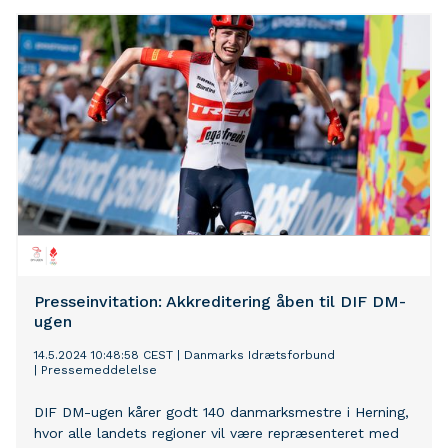
Presseinvitation: Akkreditering åben til DIF DM-
ugen
14.5.2024 10:48:58 CEST
|
Danmarks Idrætsforbund
|
Pressemeddelelse
DIF DM-ugen kårer godt 140 danmarksmestre i Herning,
hvor alle landets regioner vil være repræsenteret med