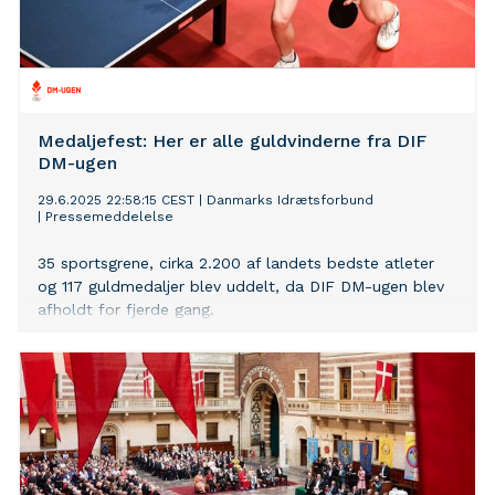
Medaljefest: Her er alle guldvinderne fra DIF
DM-ugen
29.6.2025 22:58:15 CEST
|
Danmarks Idrætsforbund
|
Pressemeddelelse
35 sportsgrene, cirka 2.200 af landets bedste atleter
og 117 guldmedaljer blev uddelt, da DIF DM-ugen blev
afholdt for fjerde gang.