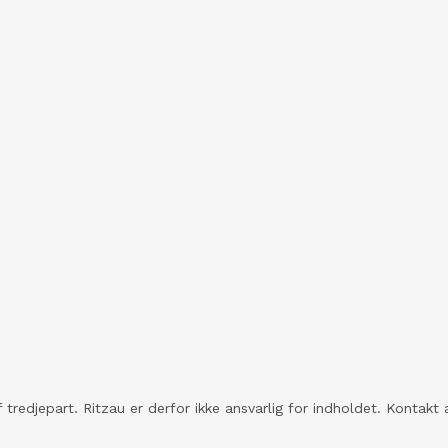
 tredjepart. Ritzau er derfor ikke ansvarlig for indholdet. Konta