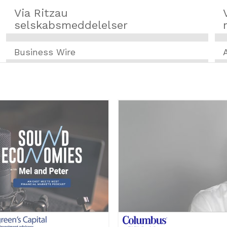
Via Ritzau
selskabsmeddelelser
Business Wire