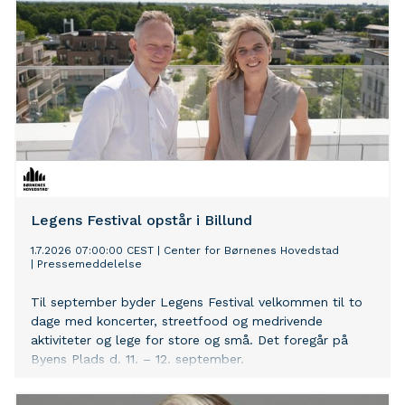
Legens Festival opstår i Billund
1.7.2026 07:00:00 CEST
|
Center for Børnenes Hovedstad
|
Pressemeddelelse
Til september byder Legens Festival velkommen til to
dage med koncerter, streetfood og medrivende
aktiviteter og lege for store og små. Det foregår på
Byens Plads d. 11. – 12. september.