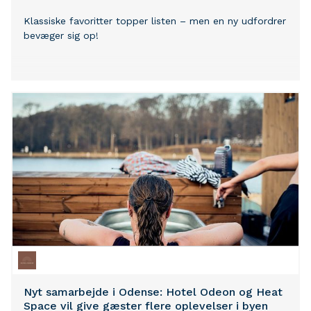
Klassiske favoritter topper listen – men en ny udfordrer
bevæger sig op!
Nyt samarbejde i Odense: Hotel Odeon og Heat
Space vil give gæster flere oplevelser i byen