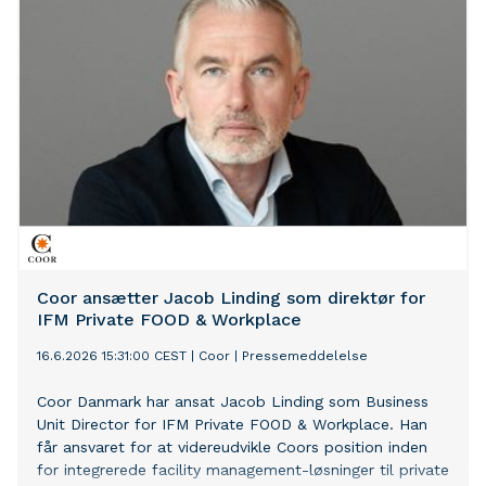
Coor ansætter Jacob Linding som direktør for
IFM Private FOOD & Workplace
16.6.2026 15:31:00 CEST
|
Coor
|
Pressemeddelelse
Coor Danmark har ansat Jacob Linding som Business
Unit Director for IFM Private FOOD & Workplace. Han
får ansvaret for at videreudvikle Coors position inden
for integrerede facility management-løsninger til private