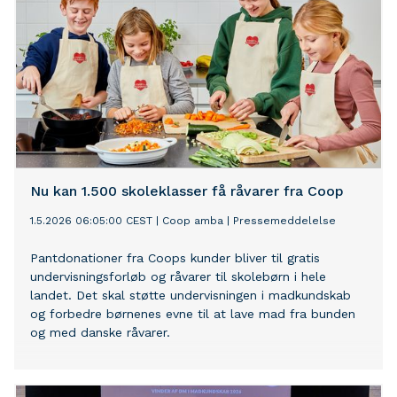
Nu kan 1.500 skoleklasser få råvarer fra Coop
1.5.2026 06:05:00 CEST
|
Coop amba
|
Pressemeddelelse
Pantdonationer fra Coops kunder bliver til gratis
undervisningsforløb og råvarer til skolebørn i hele
landet. Det skal støtte undervisningen i madkundskab
og forbedre børnenes evne til at lave mad fra bunden
og med danske råvarer.