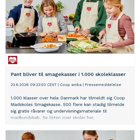
Pant bliver til smagekasser i 1.000 skoleklasser
23.6.2026 09:23:50 CEST
|
Coop amba
|
Pressemeddelelse
1.000 klasser over hele Danmark har tilmeldt sig Coop
Madskoles Smagekasse. 500 flere kan stadig tilmelde
sig gratis råvarer og undervisningsmateriale til
madkundskab. Se listen over skoler her.