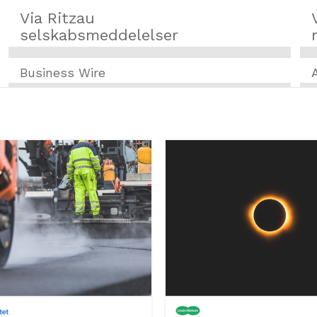
Via Ritzau
selskabsmeddelelser
Business Wire