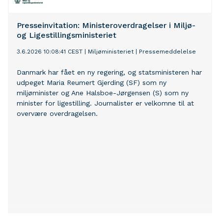
Presseinvitation: Ministeroverdragelser i Miljø-
og Ligestillingsministeriet
3.6.2026 10:08:41 CEST
|
Miljøministeriet
|
Pressemeddelelse
Danmark har fået en ny regering, og statsministeren har
udpeget Maria Reumert Gjerding (SF) som ny
miljøminister og Ane Halsboe-Jørgensen (S) som ny
minister for ligestilling. Journalister er velkomne til at
overvære overdragelsen.