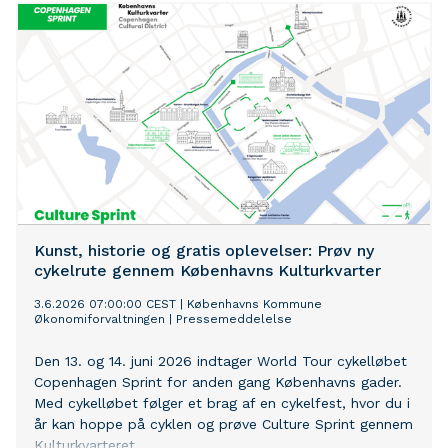
Kunst, historie og gratis oplevelser: Prøv ny
cykelrute gennem Københavns Kulturkvarter
3.6.2026 07:00:00 CEST
|
Københavns Kommune
Økonomiforvaltningen
|
Pressemeddelelse
Den 13. og 14. juni 2026 indtager World Tour cykelløbet
Copenhagen Sprint for anden gang Københavns gader.
Med cykelløbet følger et brag af en cykelfest, hvor du i
år kan hoppe på cyklen og prøve Culture Sprint gennem
Kulturkvarteret.