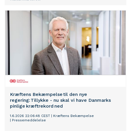
Kræftens Bekæmpelse til den nye
regering: Tillykke - nu skal vi have Danmarks
pinlige kræftrekord ned
1.6.2026 22:06:48 CEST
|
Kræftens Bekæmpelse
|
Pressemeddelelse