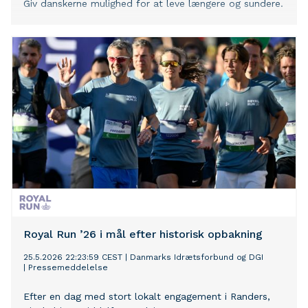
Giv danskerne mulighed for at leve længere og sundere.
Royal Run ’26 i mål efter historisk opbakning
25.5.2026 22:23:59 CEST
|
Danmarks Idrætsforbund og DGI
|
Pressemeddelelse
Efter en dag med stort lokalt engagement i Randers,