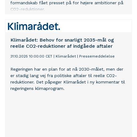
formandskab fået presset på for højere ambitioner på
CO2-reduktioner.
Klimarådet: Behov for snarligt 2035-mål og
reelle CO2-reduktioner af indgåede aftaler
31.10.2025 10:00:00 CET
|
Klimarådet
|
Pressemeddelelse
Regeringen har en plan for at nå 2030-målet, men der
er stadig lang vej fra politiske aftaler til reelle CO2-
reduktioner. Det påpeger Klimarådet i ny kommentar til
regeringens klimaprogram.