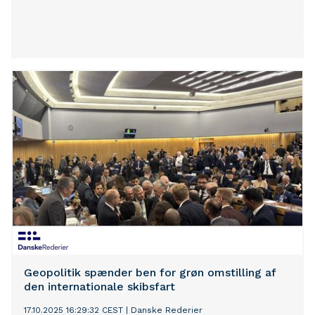
Geopolitik spænder ben for grøn omstilling af
den internationale skibsfart
17.10.2025 16:29:32 CEST
|
Danske Rederier