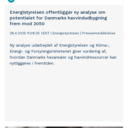
Energistyrelsen offentliggør ny analyse om
potentialet for Danmarks havvindudbygning
frem mod 2050
28.4.2025 11:08:25 CEST
|
Energistyrelsen
|
Pressemeddelelse
Ny analyse udarbejdet af Energistyrelsen og Klima-,
Energi- og Forsyningsministeriet giver vurdering af,
hvordan Danmarks havarealer og havvindressourcer kan
nyttiggøres i fremtiden.