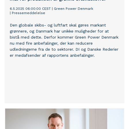
6.5.2025 06:00:00 CEST
|
Green Power Denmark
|
Pressemeddelelse
Den globale skibs- og luftfart skal gøres markant
grønnere, og Danmark har unikke muligheder for at
bistå med dette. Derfor kommer Green Power Denmark
nu med fire anbefalinger, der kan reducere
udledningerne fra de to sektorer. DI og Danske Rederier
er medafsender af rapportens anbefalinger.