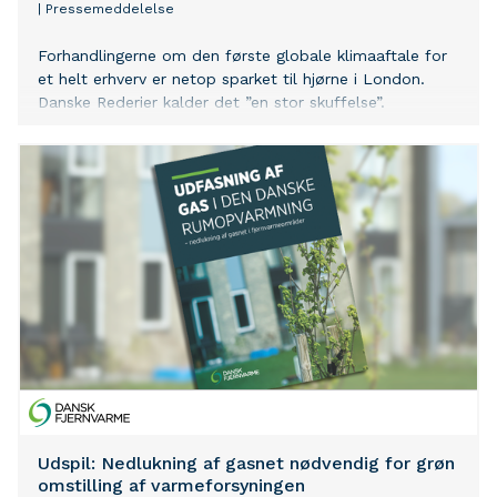
|
Pressemeddelelse
Forhandlingerne om den første globale klimaaftale for
et helt erhverv er netop sparket til hjørne i London.
Danske Rederier kalder det ”en stor skuffelse”.
Udspil: Nedlukning af gasnet nødvendig for grøn
omstilling af varmeforsyningen