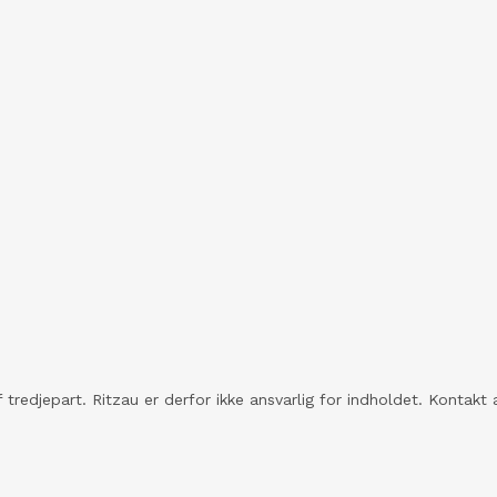
 tredjepart. Ritzau er derfor ikke ansvarlig for indholdet. Konta