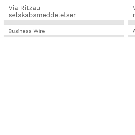
Via Ritzau
selskabsmeddelelser
Business Wire