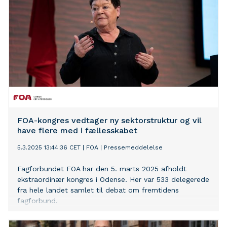
FOA-kongres vedtager ny sektorstruktur og vil
have flere med i fællesskabet
5.3.2025 13:44:36 CET
|
FOA
|
Pressemeddelelse
Fagforbundet FOA har den 5. marts 2025 afholdt
ekstraordinær kongres i Odense. Her var 533 delegerede
fra hele landet samlet til debat om fremtidens
fagforbund.