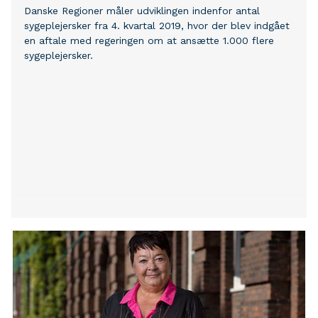
Danske Regioner måler udviklingen indenfor antal
sygeplejersker fra 4. kvartal 2019, hvor der blev indgået
en aftale med regeringen om at ansætte 1.000 flere
sygeplejersker.