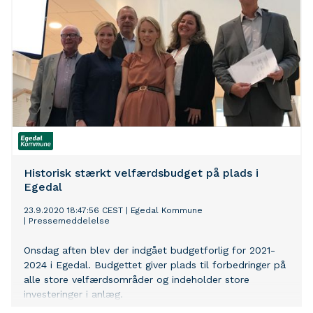
Historisk stærkt velfærdsbudget på plads i
Egedal
23.9.2020 18:47:56 CEST
|
Egedal Kommune
|
Pressemeddelelse
Onsdag aften blev der indgået budgetforlig for 2021-
2024 i Egedal. Budgettet giver plads til forbedringer på
alle store velfærdsområder og indeholder store
investeringer i anlæg.