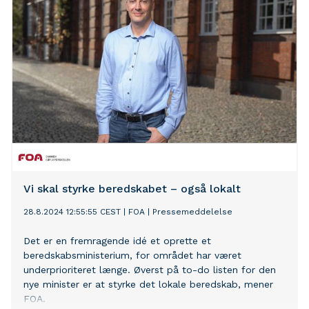
Vi skal styrke beredskabet – også lokalt
28.8.2024 12:55:55 CEST
|
FOA
|
Pressemeddelelse
Det er en fremragende idé et oprette et
beredskabsministerium, for området har været
underprioriteret længe. Øverst på to-do listen for den
nye minister er at styrke det lokale beredskab, mener
FOA.