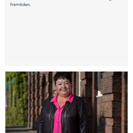
fremtiden.