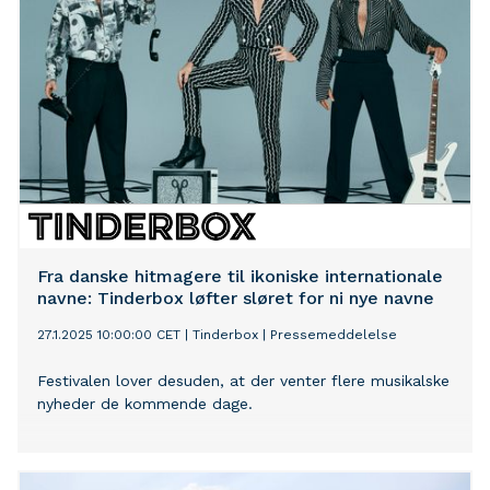
Fra danske hitmagere til ikoniske internationale
navne: Tinderbox løfter sløret for ni nye navne
27.1.2025 10:00:00 CET
|
Tinderbox
|
Pressemeddelelse
Festivalen lover desuden, at der venter flere musikalske
nyheder de kommende dage.