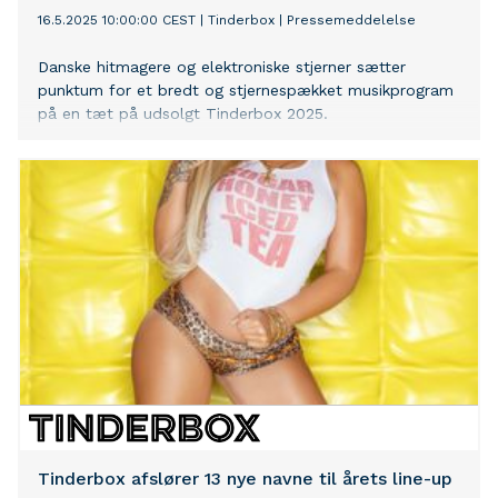
16.5.2025 10:00:00 CEST
|
Tinderbox
|
Pressemeddelelse
Danske hitmagere og elektroniske stjerner sætter
punktum for et bredt og stjernespækket musikprogram
på en tæt på udsolgt Tinderbox 2025.
Tinderbox afslører 13 nye navne til årets line-up