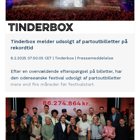
Tinderbox melder udsolgt af partoutbilletter på
rekordtid
8.2.2025 07:50:05 CET
|
Tinderbox
|
Pressemeddelelse
Efter en overvældende efterspørgsel på billetter, har
den odenseanske festival udsolgt af partoutbilletter
mere end fire måneder før festivalstart.