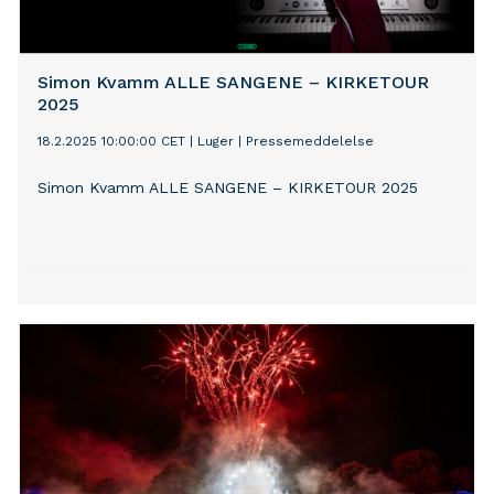
Simon Kvamm ALLE SANGENE – KIRKETOUR
2025
18.2.2025 10:00:00 CET
|
Luger
|
Pressemeddelelse
Simon Kvamm ALLE SANGENE – KIRKETOUR 2025