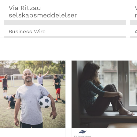
Via Ritzau
selskabsmeddelelser
Business Wire