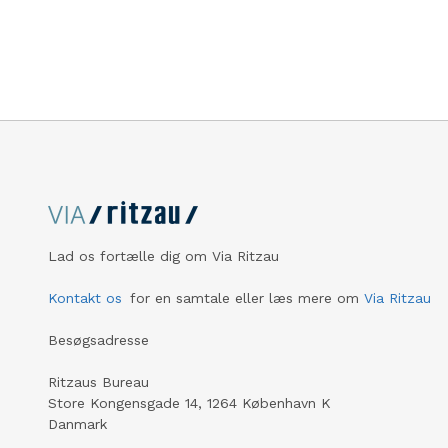
egnet ste
Lad os fortælle dig om Via Ritzau
Kontakt os
for en samtale eller læs mere om
Via Ritzau
Besøgsadresse
Ritzaus Bureau
Store Kongensgade 14, 1264 København K
Danmark