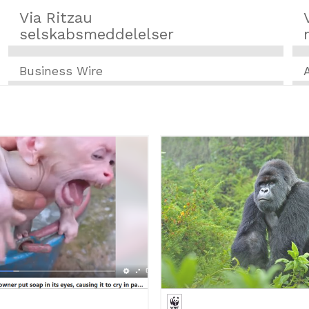
Via Ritzau
selskabsmeddelelser
Business Wire