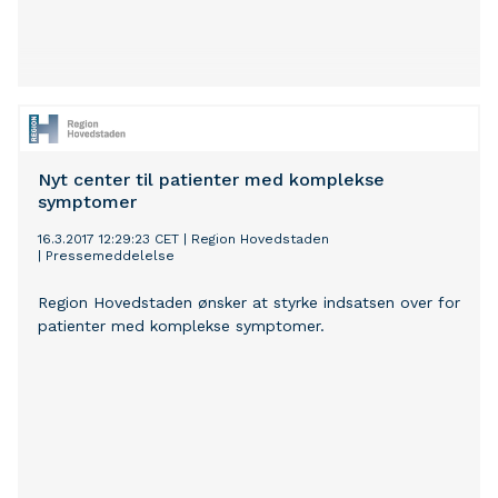
Nyt center til patienter med komplekse
symptomer
16.3.2017 12:29:23 CET
|
Region Hovedstaden
|
Pressemeddelelse
Region Hovedstaden ønsker at styrke indsatsen over for
patienter med komplekse symptomer.