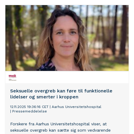
Seksuelle overgreb kan føre til funktionelle
lidelser og smerter i kroppen
12.11.2025 19:36:16 CET
|
Aarhus Universitetshospital
|
Pressemeddelelse
Forskere fra Aarhus Universitetshospital viser, at
seksuelle overgreb kan sætte sig som vedvarende