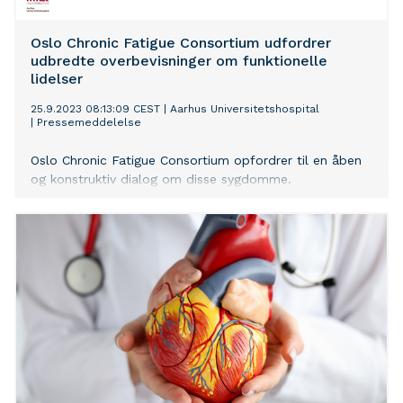
Oslo Chronic Fatigue Consortium udfordrer
udbredte overbevisninger om funktionelle
lidelser
25.9.2023 08:13:09 CEST
|
Aarhus Universitetshospital
|
Pressemeddelelse
Oslo Chronic Fatigue Consortium opfordrer til en åben
og konstruktiv dialog om disse sygdomme.