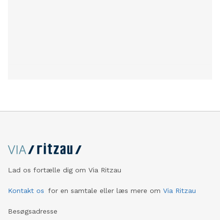
Lad os fortælle dig om Via Ritzau
Kontakt os
for en samtale eller læs mere om
Via Ritzau
Besøgsadresse