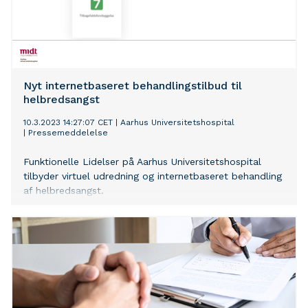
Nyt internetbaseret behandlingstilbud til
helbredsangst
10.3.2023 14:27:07 CET
|
Aarhus Universitetshospital
|
Pressemeddelelse
Funktionelle Lidelser på Aarhus Universitetshospital
tilbyder virtuel udredning og internetbaseret behandling
af helbredsangst.