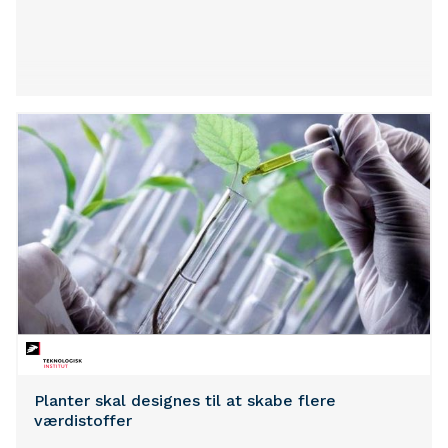
Planter skal designes til at skabe flere
værdistoffer