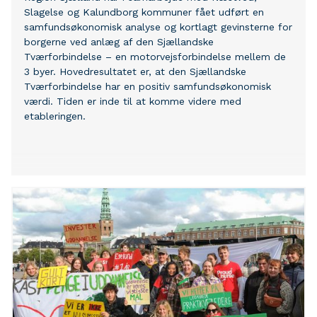
Slagelse og Kalundborg kommuner fået udført en
samfundsøkonomisk analyse og kortlagt gevinsterne for
borgerne ved anlæg af den Sjællandske
Tværforbindelse – en motorvejsforbindelse mellem de
3 byer. Hovedresultatet er, at den Sjællandske
Tværforbindelse har en positiv samfundsøkonomisk
værdi. Tiden er inde til at komme videre med
etableringen.