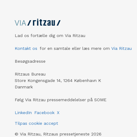
Lad os fortælle dig om Via Ritzau
Kontakt os
for en samtale eller læs mere om
Via Ritzau
Besøgsadresse
Ritzaus Bureau
Store Kongensgade 14, 1264 København K
Danmark
Følg Via Ritzau pressemeddelelser på SOME
LinkedIn
Facebook
X
Tilpas cookie accept
©
Via Ritzau, Ritzaus pressetjeneste
2026