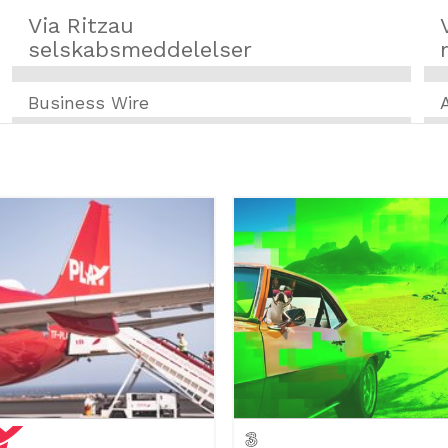
Via Ritzau
selskabsmeddelelser
Business Wire