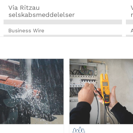
Via Ritzau
selskabsmeddelelser
Business Wire