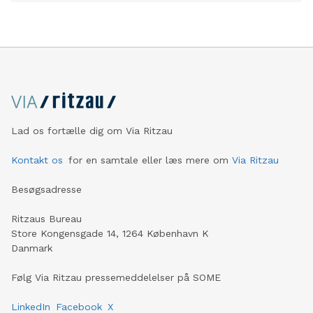
Lad os fortælle dig om Via Ritzau
Kontakt os
for en samtale eller læs mere om
Via Ritzau
Besøgsadresse
Ritzaus Bureau
Store Kongensgade 14, 1264 København K
Danmark
Følg Via Ritzau pressemeddelelser på SOME
LinkedIn
Facebook
X