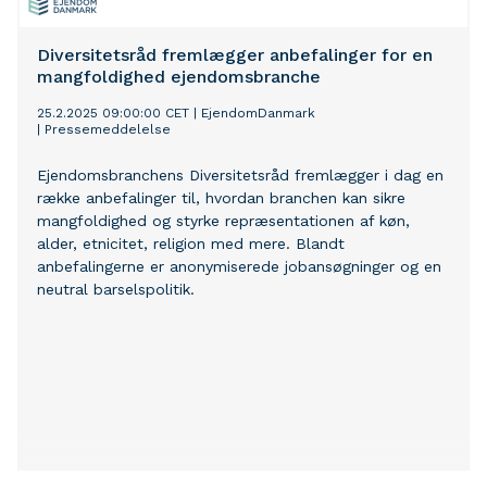
Diversitetsråd fremlægger anbefalinger for en
mangfoldighed ejendomsbranche
25.2.2025 09:00:00 CET
|
EjendomDanmark
|
Pressemeddelelse
Ejendomsbranchens Diversitetsråd fremlægger i dag en
række anbefalinger til, hvordan branchen kan sikre
mangfoldighed og styrke repræsentationen af køn,
alder, etnicitet, religion med mere. Blandt
anbefalingerne er anonymiserede jobansøgninger og en
neutral barselspolitik.