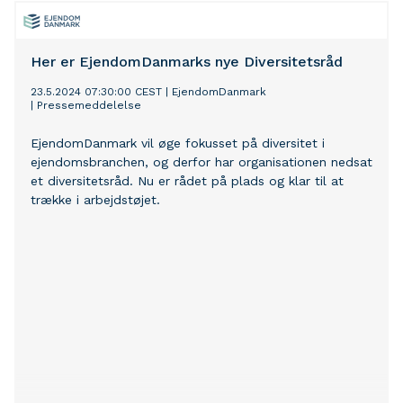
Her er EjendomDanmarks nye Diversitetsråd
23.5.2024 07:30:00 CEST
|
EjendomDanmark
|
Pressemeddelelse
EjendomDanmark vil øge fokusset på diversitet i
ejendomsbranchen, og derfor har organisationen nedsat
et diversitetsråd. Nu er rådet på plads og klar til at
trække i arbejdstøjet.