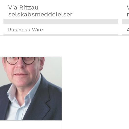
Via Ritzau
selskabsmeddelelser
Business Wire