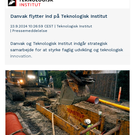
Danvak flytter ind på Teknologisk Institut
23.9.2024 10:26:59 CEST
|
Teknologisk Institut
|
Pressemeddelelse
Danvak og Teknologisk Institut indgår strategisk
samarbejde for at styrke faglig udvikling og teknologisk
innovation.