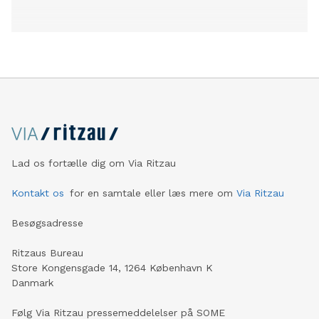
Lad os fortælle dig om Via Ritzau
Kontakt os
for en samtale eller læs mere om
Via Ritzau
Besøgsadresse
Ritzaus Bureau
Store Kongensgade 14, 1264 København K
Danmark
Følg Via Ritzau pressemeddelelser på SOME