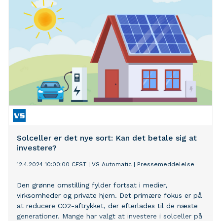
Solceller er det nye sort: Kan det betale sig at
investere?
12.4.2024 10:00:00 CEST
|
VS Automatic
|
Pressemeddelelse
Den grønne omstilling fylder fortsat i medier,
virksomheder og private hjem. Det primære fokus er på
at reducere CO2-aftrykket, der efterlades til de næste
generationer. Mange har valgt at investere i solceller på