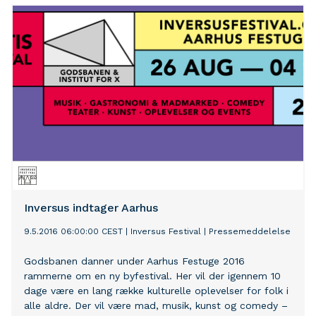
Inversus indtager Aarhus
9.5.2016 06:00:00 CEST
|
Inversus Festival
|
Pressemeddelelse
Godsbanen danner under Aarhus Festuge 2016
rammerne om en ny byfestival. Her vil der igennem 10
dage være en lang række kulturelle oplevelser for folk i
alle aldre. Der vil være mad, musik, kunst og comedy –