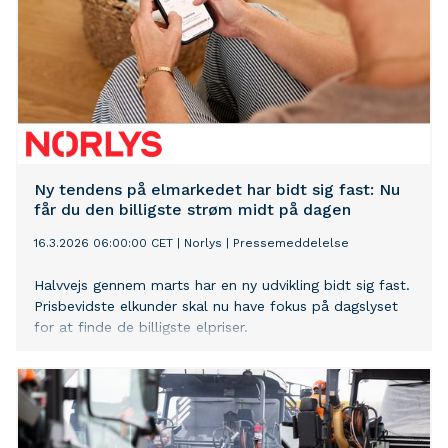
Ny tendens på elmarkedet har bidt sig fast: Nu
får du den billigste strøm midt på dagen
16.3.2026 06:00:00 CET
|
Norlys
|
Pressemeddelelse
Halvvejs gennem marts har en ny udvikling bidt sig fast.
Prisbevidste elkunder skal nu have fokus på dagslyset
for at finde de billigste elpriser.