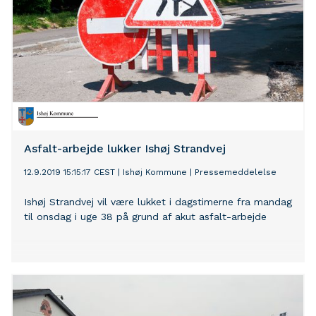
Asfalt-arbejde lukker Ishøj Strandvej
12.9.2019 15:15:17 CEST
|
Ishøj Kommune
|
Pressemeddelelse
Ishøj Strandvej vil være lukket i dagstimerne fra mandag
til onsdag i uge 38 på grund af akut asfalt-arbejde