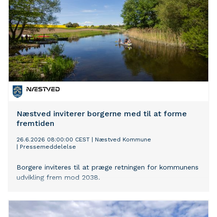
Næstved inviterer borgerne med til at forme
fremtiden
26.6.2026 08:00:00 CEST
|
Næstved Kommune
|
Pressemeddelelse
Borgere inviteres til at præge retningen for kommunens
udvikling frem mod 2038.