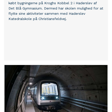
købt bygningerne på Kroghs Kobbel 2 i Haderslev af
Det Blå Gymnasium. Dermed har skolen mulighed for at
flytte sine aktiviteter sammen med Haderslev
Katedralskole på Christiansfeldvej.