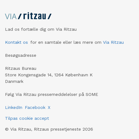
Lad os fortælle dig om Via Ritzau
Kontakt os
for en samtale eller læs mere om
Via Ritzau
Besøgsadresse
Ritzaus Bureau
Store Kongensgade 14, 1264 København K
Danmark
Følg Via Ritzau pressemeddelelser på SOME
LinkedIn
Facebook
X
Tilpas cookie accept
©
Via Ritzau, Ritzaus pressetjeneste
2026