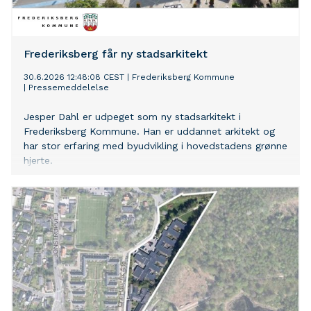
Frederiksberg får ny stadsarkitekt
30.6.2026 12:48:08 CEST
|
Frederiksberg Kommune
|
Pressemeddelelse
Jesper Dahl er udpeget som ny stadsarkitekt i
Frederiksberg Kommune. Han er uddannet arkitekt og
har stor erfaring med byudvikling i hovedstadens grønne
hjerte.