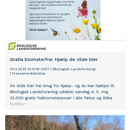
Gratis blomsterfrø: Hjælp de vilde bier
30.4.2024 10:41:19 CEST
|
Økologisk Landsforening
|
Pressemeddelelse
De vilde bier har brug for hjælp- og du kan hjælpe til.
Økologisk Landsforening uddeler søndag d. 5. maj
32.000 gratis frøblomsterposer i alle Føtex og Bilka
butikker