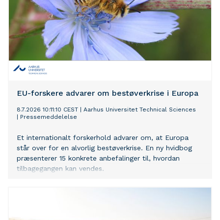
EU-forskere advarer om bestøverkrise i Europa
8.7.2026 10:11:10 CEST
|
Aarhus Universitet Technical Sciences
|
Pressemeddelelse
Et internationalt forskerhold advarer om, at Europa
står over for en alvorlig bestøverkrise. En ny hvidbog
præsenterer 15 konkrete anbefalinger til, hvordan
tilbagegangen kan vendes.