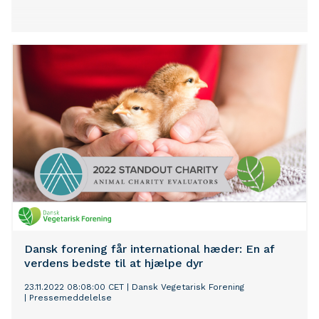
Dansk forening får international hæder: En af
verdens bedste til at hjælpe dyr
23.11.2022 08:08:00 CET
|
Dansk Vegetarisk Forening
|
Pressemeddelelse