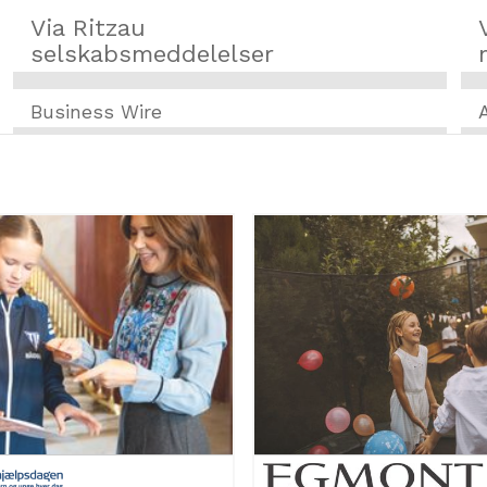
Via Ritzau
selskabsmeddelelser
Business Wire