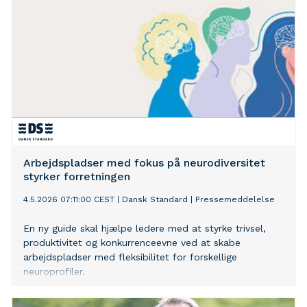
Arbejdspladser med fokus på neurodiversitet
styrker forretningen
4.5.2026 07:11:00 CEST
|
Dansk Standard
|
Pressemeddelelse
En ny guide skal hjælpe ledere med at styrke trivsel,
produktivitet og konkurrenceevne ved at skabe
arbejdspladser med fleksibilitet for forskellige
neuroprofiler.