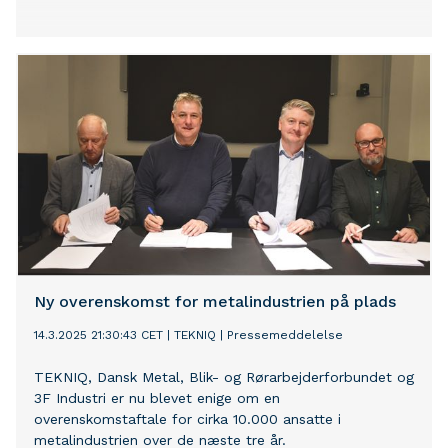
Ny overenskomst for metalindustrien på plads
14.3.2025 21:30:43 CET
|
TEKNIQ
|
Pressemeddelelse
TEKNIQ, Dansk Metal, Blik- og Rørarbejderforbundet og
3F Industri er nu blevet enige om en
overenskomstaftale for cirka 10.000 ansatte i
metalindustrien over de næste tre år.