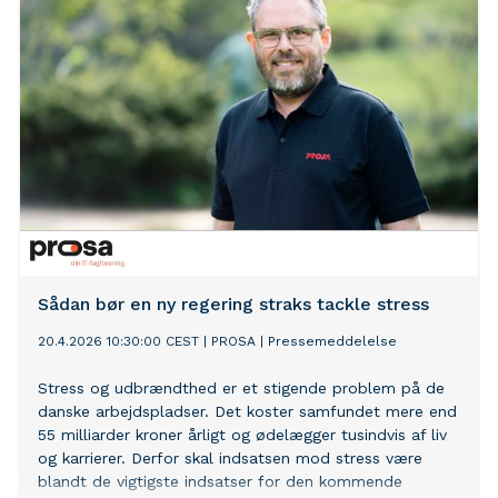
Sådan bør en ny regering straks tackle stress
20.4.2026 10:30:00 CEST
|
PROSA
|
Pressemeddelelse
Stress og udbrændthed er et stigende problem på de
danske arbejdspladser. Det koster samfundet mere end
55 milliarder kroner årligt og ødelægger tusindvis af liv
og karrierer. Derfor skal indsatsen mod stress være
blandt de vigtigste indsatser for den kommende