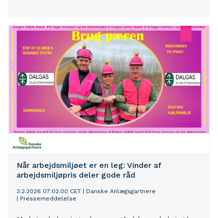
Når arbejdsmiljøet er en leg: Vinder af
arbejdsmiljøpris deler gode råd
3.2.2026 07:02:00 CET
|
Danske Anlægsgartnere
|
Pressemeddelelse