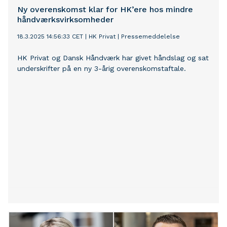
Ny overenskomst klar for HK’ere hos mindre
håndværksvirksomheder
18.3.2025 14:56:33 CET
|
HK Privat
|
Pressemeddelelse
HK Privat og Dansk Håndværk har givet håndslag og sat
underskrifter på en ny 3-årig overenskomstaftale.