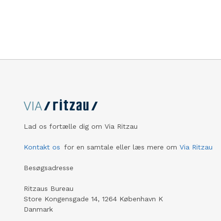
Lad os fortælle dig om Via Ritzau
Kontakt os
for en samtale eller læs mere om
Via Ritzau
Besøgsadresse
Ritzaus Bureau
Store Kongensgade 14, 1264 København K
Danmark