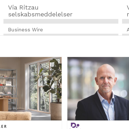
Via Ritzau
selskabsmeddelelser
Business Wire